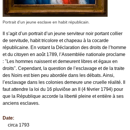
Portrait d'un jeune esclave en habit républicain.
Il s’agit d’un portrait d’un jeune serviteur noir portant collier
de servitude, habit tricolore et chapeau à la cocarde
républicaine. En votant la Déclaration des droits de l’homme
et du citoyen en août 1789, l’Assemblée nationale proclame
: "Les hommes naissent et demeurent libres et égaux en
droits". Cependant, la question de l’esclavage et de la traite
des Noirs est bien peu abordée dans les débats. Ainsi,
l’esclavage dans les colonies demeure une cruelle réalité. Il
faut attendre la loi du 16 pluviôse an II (4 février 1794) pour
que la République accorde la liberté pleine et entière à ses
anciens esclaves.
Date:
circa 1793