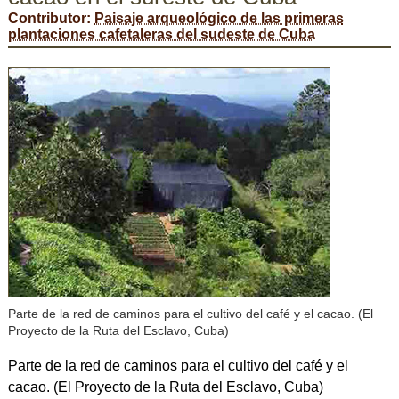
Contributor:
Paisaje arqueológico de las primeras
plantaciones cafetaleras del sudeste de Cuba
Parte de la red de caminos para el cultivo del café y el cacao. (El
Proyecto de la Ruta del Esclavo, Cuba)
Parte de la red de caminos para el cultivo del café y el
cacao. (El Proyecto de la Ruta del Esclavo, Cuba)