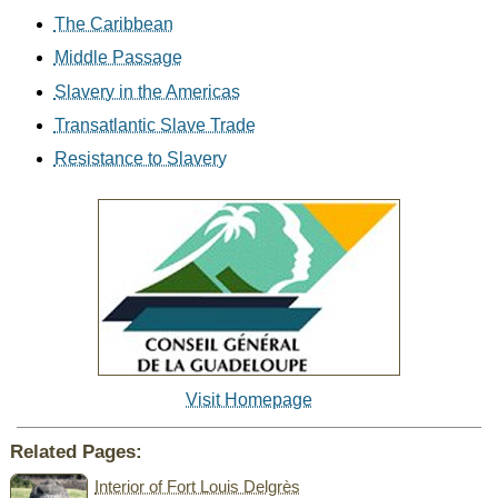
The Caribbean
Middle Passage
Slavery in the Americas
Transatlantic Slave Trade
Resistance to Slavery
Visit Homepage
Related Pages:
Interior of Fort Louis Delgrès