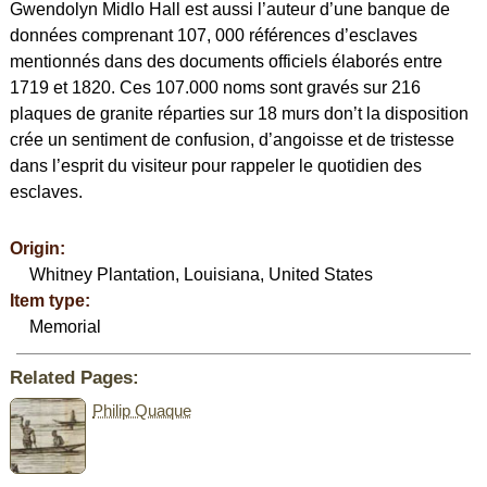
Gwendolyn Midlo Hall est aussi l’auteur d’une banque de
données comprenant 107, 000 références d’esclaves
mentionnés dans des documents officiels élaborés entre
1719 et 1820. Ces 107.000 noms sont gravés sur 216
plaques de granite réparties sur 18 murs don’t la disposition
crée un sentiment de confusion, d’angoisse et de tristesse
dans l’esprit du visiteur pour rappeler le quotidien des
esclaves.
Origin:
Whitney Plantation, Louisiana, United States
Item type:
Memorial
Related Pages:
Philip Quaque