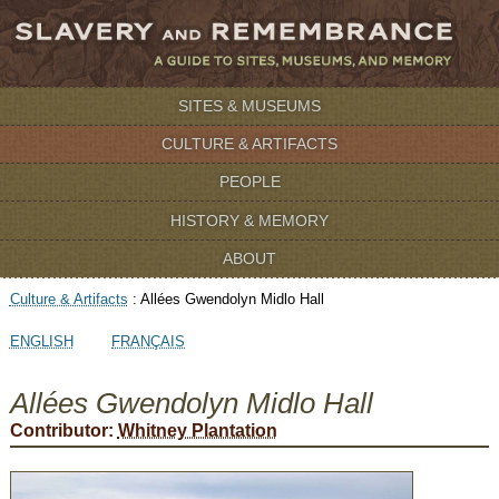
SITES & MUSEUMS
CULTURE & ARTIFACTS
PEOPLE
HISTORY & MEMORY
ABOUT
Culture & Artifacts
:
Allées Gwendolyn Midlo Hall
ENGLISH
FRANÇAIS
Allées Gwendolyn Midlo Hall
Contributor:
Whitney Plantation