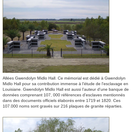
Allées Gwendolyn Midlo Hall. Ce mémorial est dédié à Gwendolyn
Midlo Hall pour sa contribution immense à l'étude de l'esclavage en
Louisiane. Gwendolyn Midlo Hall est aussi l'auteur d'une banque de
données comprenant 107, 000 références d'esclaves mentionnés
dans des documents officiels élaborés entre 1719 et 1820. Ces
107.000 noms sont gravés sur 216 plaques de granite réparties.